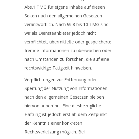
Abs.1 TMG für eigene Inhalte auf diesen
Seiten nach den allgemeinen Gesetzen
verantwortlich. Nach §§ 8 bis 10 TMG sind
wir als Diensteanbieter jedoch nicht
verpflichtet, übermittelte oder gespeicherte
fremde Informationen zu überwachen oder
nach Umständen zu forschen, die auf eine
rechtswidrige Tätigkeit hinweisen.
Verpflichtungen zur Entfernung oder
Sperrung der Nutzung von Informationen
nach den allgemeinen Gesetzen bleiben
hiervon unberührt. Eine diesbezügliche
Haftung ist jedoch erst ab dem Zeitpunkt
der Kenntnis einer konkreten
Rechtsverletzung möglich. Bei