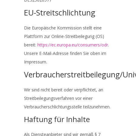
EU-Streitschlichtung
Die Europäische Kommission stellt eine
Plattform zur Online-Streitbeilegung (OS)
bereit:
https://ec.europa.eu/consumers/odr
.
Unsere E-Mail-Adresse finden Sie oben im
Impressum.
Verbraucherstreitbeilegung/Univ
Wir sind nicht bereit oder verpflichtet, an
Streitbeilegungsverfahren vor einer
Verbraucherschlichtungsstelle teilzunehmen.
Haftung für Inhalte
Als Diensteanbieter sind wir gemäß § 7