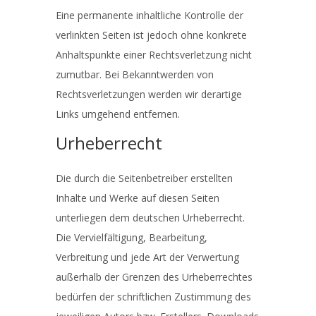
Eine permanente inhaltliche Kontrolle der
verlinkten Seiten ist jedoch ohne konkrete
Anhaltspunkte einer Rechtsverletzung nicht
zumutbar. Bei Bekanntwerden von
Rechtsverletzungen werden wir derartige
Links umgehend entfernen.
Urheberrecht
Die durch die Seitenbetreiber erstellten
Inhalte und Werke auf diesen Seiten
unterliegen dem deutschen Urheberrecht.
Die Vervielfältigung, Bearbeitung,
Verbreitung und jede Art der Verwertung
außerhalb der Grenzen des Urheberrechtes
bedürfen der schriftlichen Zustimmung des