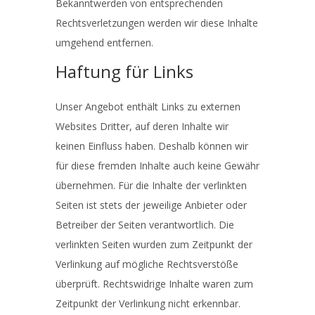
Bekanntwerden von entsprechenden
Rechtsverletzungen werden wir diese Inhalte
umgehend entfernen.
Haftung für Links
Unser Angebot enthält Links zu externen
Websites Dritter, auf deren Inhalte wir
keinen Einfluss haben. Deshalb können wir
für diese fremden Inhalte auch keine Gewähr
übernehmen. Für die Inhalte der verlinkten
Seiten ist stets der jeweilige Anbieter oder
Betreiber der Seiten verantwortlich. Die
verlinkten Seiten wurden zum Zeitpunkt der
Verlinkung auf mögliche Rechtsverstöße
überprüft. Rechtswidrige Inhalte waren zum
Zeitpunkt der Verlinkung nicht erkennbar.