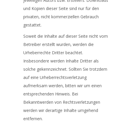
jeweiligen Autors bzw. Erstellers. Downloads
und Kopien dieser Seite sind nur für den
privaten, nicht kommerziellen Gebrauch
gestattet.
Soweit die Inhalte auf dieser Seite nicht vom
Betreiber erstellt wurden, werden die
Urheberrechte Dritter beachtet.
Insbesondere werden Inhalte Dritter als
solche gekennzeichnet. Sollten Sie trotzdem
auf eine Urheberrechtsverletzung
aufmerksam werden, bitten wir um einen
entsprechenden Hinweis. Bei
Bekanntwerden von Rechtsverletzungen
werden wir derartige Inhalte umgehend
entfernen.