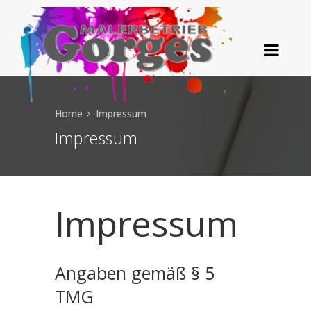
Home
Impressum
Impressum
Impressum
Angaben gemäß § 5
TMG