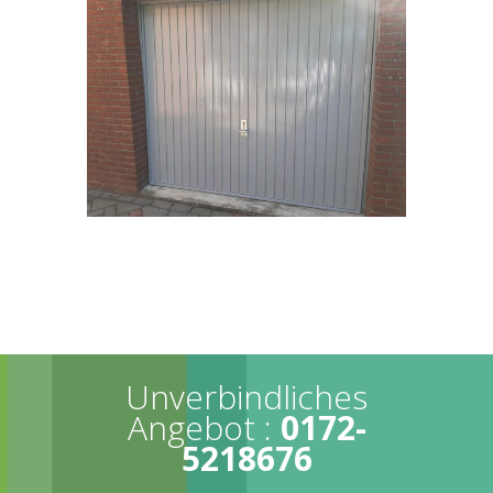
Unverbindliches
Angebot :
0172-
5218676