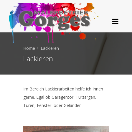
Home
Lackieren
Lackieren
Im Bereich Lackierarbeiten helfe ich Ihnen
gerne. Egal ob Garagentor, Türzargen,
Türen, Fenster oder Geländer.